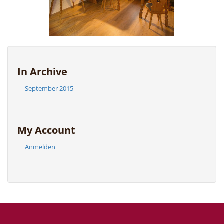
In Archive
September 2015
My Account
Anmelden