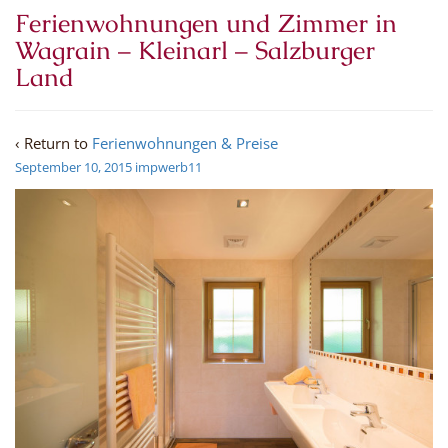
Ferienwohnungen und Zimmer in
Wagrain – Kleinarl – Salzburger
Land
‹ Return to
Ferienwohnungen & Preise
September 10, 2015
impwerb11