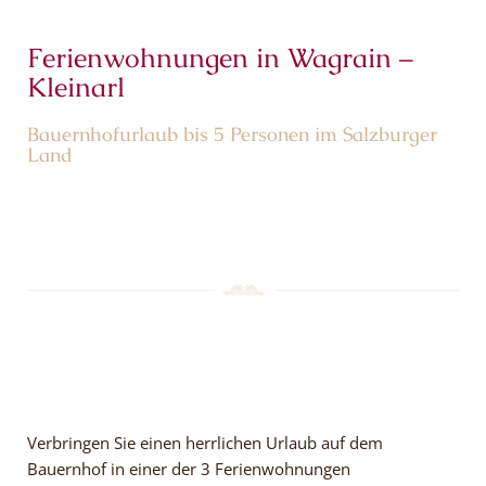
Ferienwohnungen in Wagrain –
Kleinarl
Bauernhofurlaub bis 5 Personen im Salzburger
Land
Verbringen Sie einen herrlichen Urlaub auf dem
Bauernhof in einer der 3 Ferienwohnungen