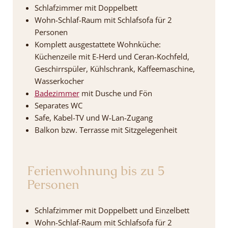
Schlafzimmer mit Doppelbett
Wohn-Schlaf-Raum mit Schlafsofa für 2
Personen
Komplett ausgestattete Wohnküche:
Küchenzeile mit E-Herd und Ceran-Kochfeld,
Geschirrspüler, Kühlschrank, Kaffeemaschine,
Wasserkocher
Badezimmer
mit Dusche und Fön
Separates WC
Safe, Kabel-TV und W-Lan-Zugang
Balkon bzw. Terrasse mit Sitzgelegenheit
Ferienwohnung bis zu 5
Personen
Schlafzimmer mit Doppelbett und Einzelbett
Wohn-Schlaf-Raum mit Schlafsofa für 2