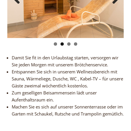
Previous
Next
Damit Sie fit in den Urlaubstag starten, versorgen wir
Sie jeden Morgen mit unserem Brötchenservice.
Entspannen Sie sich in unserem Wellnessbereich mit
Sauna, Wärmeliege, Dusche, WC , Kabel-TV – für unsere
Gäste zweimal wöchentlich kostenlos.
Zum geselligen Beisammensein lädt unser
Aufenthaltsraum ein.
Machen Sie es sich auf unserer Sonnenterrasse oder im
Garten mit Schaukel, Rutsche und Trampolin gemütlich.