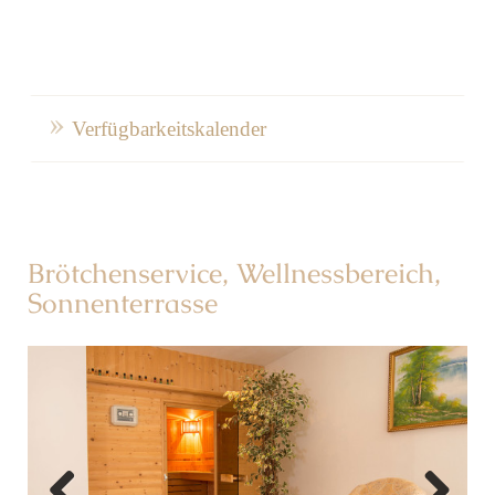
Verfügbarkeitskalender
Brötchenservice, Wellnessbereich,
Sonnenterrasse