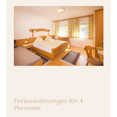
Ferienwohnungen für 4
Personen