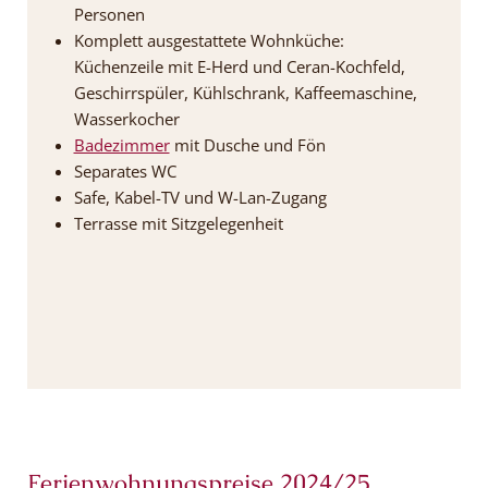
Personen
Komplett ausgestattete Wohnküche:
Küchenzeile mit E-Herd und Ceran-Kochfeld,
Geschirrspüler, Kühlschrank, Kaffeemaschine,
Wasserkocher
Badezimmer
mit Dusche und Fön
Separates WC
Safe, Kabel-TV und W-Lan-Zugang
Terrasse mit Sitzgelegenheit
Ferienwohnungspreise 2024/25