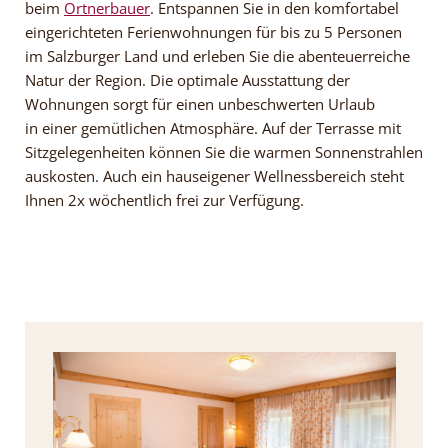
beim
Ortnerbauer
. Entspannen Sie in den komfortabel
eingerichteten Ferienwohnungen für bis zu 5 Personen
im Salzburger Land und erleben Sie die abenteuerreiche
Natur der Region. Die optimale Ausstattung der
Wohnungen sorgt für einen unbeschwerten Urlaub
in einer gemütlichen Atmosphäre. Auf der Terrasse mit
Sitzgelegenheiten können Sie die warmen Sonnenstrahlen
auskosten. Auch ein hauseigener Wellnessbereich steht
Ihnen 2x wöchentlich frei zur Verfügung.