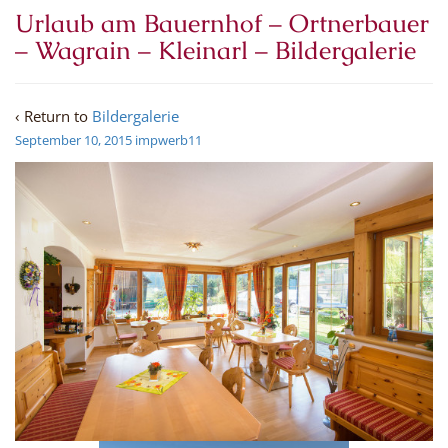
Urlaub am Bauernhof – Ortnerbauer
– Wagrain – Kleinarl – Bildergalerie
‹ Return to
Bildergalerie
September 10, 2015
impwerb11