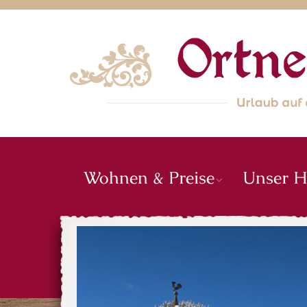
Wohnen & Preise
Unser H