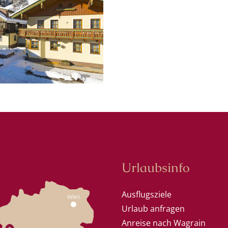
Urlaubsinfo
Ausflugsziele
Urlaub anfragen
Anreise nach Wagrain