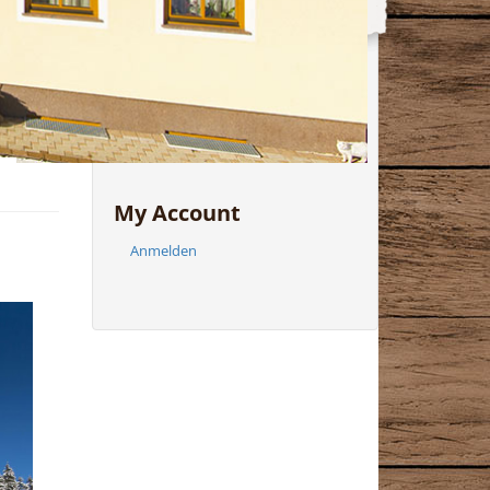
In Archive
September 2015
My Account
Anmelden