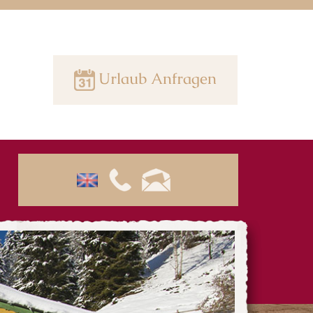
Urlaub Anfragen