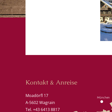
Kontakt & Anreise
Moadörfl 17
A-5602 Wagrain
Tel. +43 6413 8817