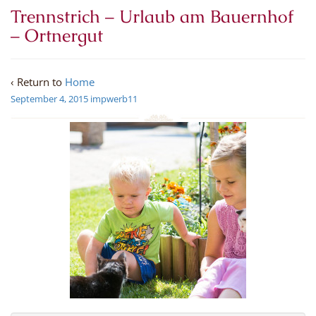
Trennstrich – Urlaub am Bauernhof
– Ortnergut
‹ Return to
Home
September 4, 2015
impwerb11