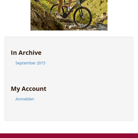
In Archive
September 2015
My Account
Anmelden