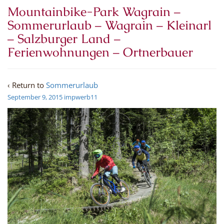
Mountainbike-Park Wagrain –
Sommerurlaub – Wagrain – Kleinarl
– Salzburger Land –
Ferienwohnungen – Ortnerbauer
‹ Return to
Sommerurlaub
September 9, 2015
impwerb11