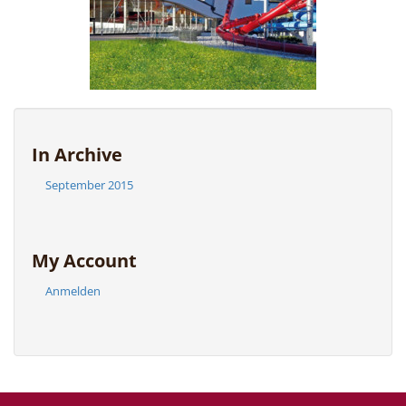
In Archive
September 2015
My Account
Anmelden