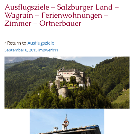
Ausflugsziele – Salzburger Land –
Wagrain – Ferienwohnungen –
Zimmer – Ortnerbauer
‹ Return to
Ausflugsziele
September 8, 2015
impwerb11