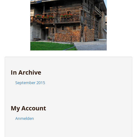
In Archive
September 2015
My Account
Anmelden