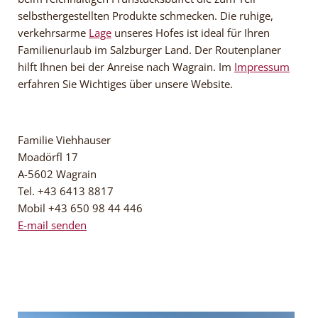
selbsthergestellten Produkte schmecken. Die ruhige,
verkehrsarme
Lage
unseres Hofes ist ideal für Ihren
Familienurlaub im Salzburger Land. Der Routenplaner
hilft Ihnen bei der Anreise nach Wagrain. Im
Impressum
erfahren Sie Wichtiges über unsere Website.
Familie Viehhauser
Moadörfl 17
A-5602 Wagrain
Tel. +43 6413 8817
Mobil +43 650 98 44 446
E-mail senden