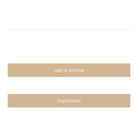
Lage & Anreise
Impressum