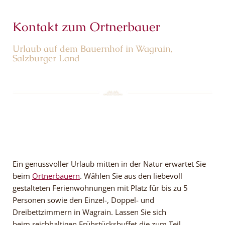
Kontakt zum Ortnerbauer
Urlaub auf dem Bauernhof in Wagrain,
Salzburger Land
Ein genussvoller Urlaub mitten in der Natur erwartet Sie
beim
Ortnerbauern
. Wählen Sie aus den liebevoll
gestalteten Ferienwohnungen mit Platz für bis zu 5
Personen sowie den Einzel-, Doppel- und
Dreibettzimmern in Wagrain. Lassen Sie sich
beim reichhaltigen Frühstücksbuffet die zum Teil